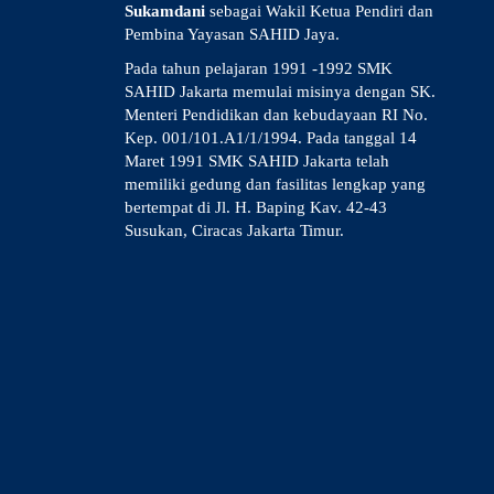
Sukamdani
sebagai Wakil Ketua Pendiri dan
Pembina Yayasan SAHID Jaya.
Pada tahun pelajaran 1991 -1992 SMK
SAHID Jakarta memulai misinya dengan SK.
Menteri Pendidikan dan kebudayaan RI No.
Kep. 001/101.A1/1/1994. Pada tanggal 14
Maret 1991 SMK SAHID Jakarta telah
memiliki gedung dan fasilitas lengkap yang
bertempat di Jl. H. Baping Kav. 42-43
Susukan, Ciracas Jakarta Timur.