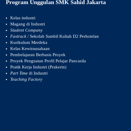
Program Unggulan SMK Sahid Jakarta
Kelas industri
Magang di Industri
Student Company
Fastrack
/ Sekolah Sambil Kuliah D2 Perhotelan
Kurikulum Merdeka
Kelas Kewirausahaan
Pembelajaran Berbasis Proyek
Proyek Penguatan Profil Pelajar Pancasila
Pratik Kerja Industri (Prakerin)
Part Time
di Industri
Teaching Factory