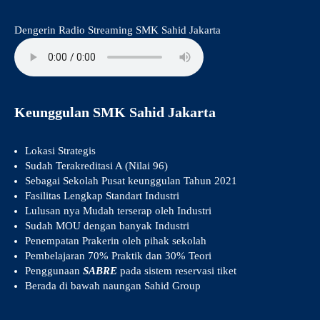
Dengerin Radio Streaming SMK Sahid Jakarta
Keunggulan SMK Sahid Jakarta
Lokasi Strategis
Sudah Terakreditasi A (Nilai 96)
Sebagai Sekolah Pusat keunggulan Tahun 2021
Fasilitas Lengkap Standart Industri
Lulusan nya Mudah terserap oleh Industri
Sudah MOU dengan banyak Industri
Penempatan Prakerin oleh pihak sekolah
Pembelajaran 70% Praktik dan 30% Teori
Penggunaan
SABRE
pada sistem reservasi tiket
Berada di bawah naungan Sahid Group