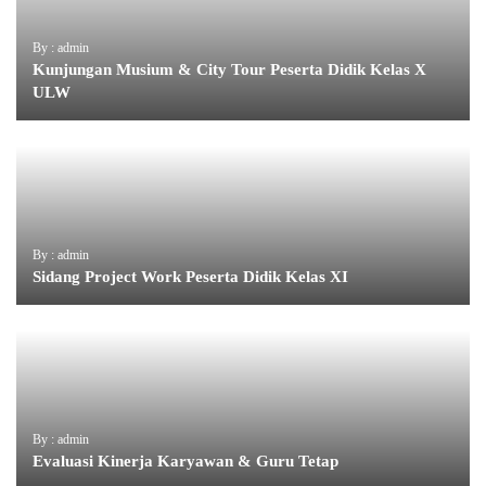
By : admin
Kunjungan Musium & City Tour Peserta Didik Kelas X
ULW
By : admin
Sidang Project Work Peserta Didik Kelas XI
By : admin
Evaluasi Kinerja Karyawan & Guru Tetap