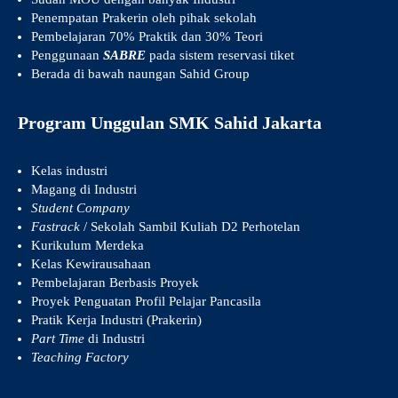
Penempatan Prakerin oleh pihak sekolah
Pembelajaran 70% Praktik dan 30% Teori
Penggunaan
SABRE
pada sistem reservasi tiket
Berada di bawah naungan Sahid Group
Program Unggulan SMK Sahid Jakarta
Kelas industri
Magang di Industri
Student Company
Fastrack
/ Sekolah Sambil Kuliah D2 Perhotelan
Kurikulum Merdeka
Kelas Kewirausahaan
Pembelajaran Berbasis Proyek
Proyek Penguatan Profil Pelajar Pancasila
Pratik Kerja Industri (Prakerin)
Part Time
di Industri
Teaching Factory