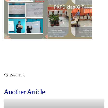
Read 11 x
Another Article