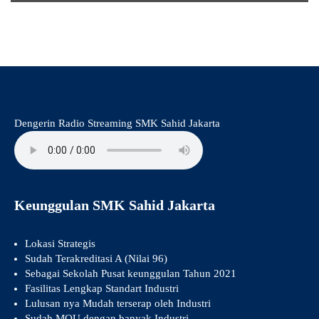
Dengerin Radio Streaming SMK Sahid Jakarta
Keunggulan SMK Sahid Jakarta
Lokasi Strategis
Sudah Terakreditasi A (Nilai 96)
Sebagai Sekolah Pusat keunggulan Tahun 2021
Fasilitas Lengkap Standart Industri
Lulusan nya Mudah terserap oleh Industri
Sudah MOU dengan banyak Industri