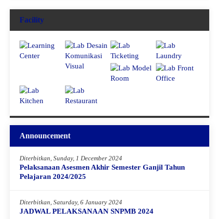
Facility
Announcement
Diterbitkan, Sunday, 1 December 2024
Pelaksanaan Asesmen Akhir Semester Ganjil Tahun
Pelajaran 2024/2025
Diterbitkan, Saturday, 6 January 2024
JADWAL PELAKSANAAN SNPMB 2024