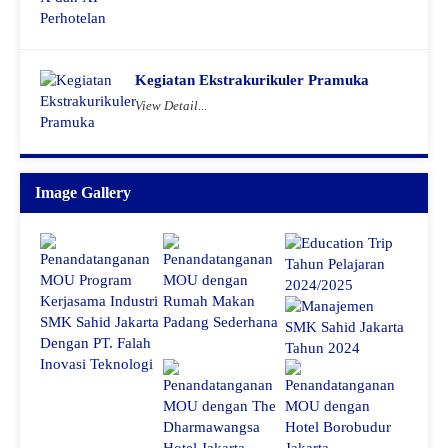
Kegiatan Ekstrakurikuler Pramuka
View Detail...
Image Gallery