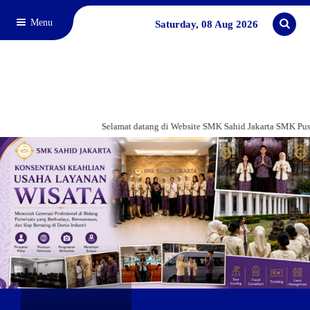
Menu
Saturday, 08 Aug 2026
Selamat datang di Website SMK Sahid Jakarta SMK Pusa