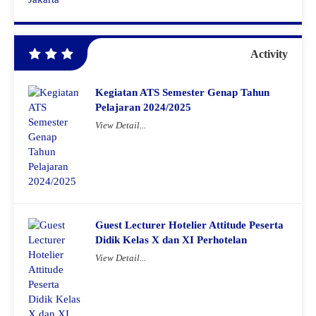
Activity
Kegiatan ATS Semester Genap Tahun
Pelajaran 2024/2025
View Detail...
Guest Lecturer Hotelier Attitude Peserta
Didik Kelas X dan XI Perhotelan
View Detail...