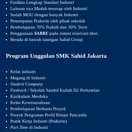
Fasilitas Lengkap Standart Industri
Lulusan nya Mudah terserap oleh Industri
Sudah MOU dengan banyak Industri
Penempatan Prakerin oleh pihak sekolah
Pembelajaran 70% Praktik dan 30% Teori
Penggunaan
SABRE
pada sistem reservasi tiket
Berada di bawah naungan Sahid Group
Program Unggulan SMK Sahid Jakarta
Kelas industri
Magang di Industri
Student Company
Fastrack
/ Sekolah Sambil Kuliah D2 Perhotelan
Kurikulum Merdeka
Kelas Kewirausahaan
Pembelajaran Berbasis Proyek
Proyek Penguatan Profil Pelajar Pancasila
Pratik Kerja Industri (Prakerin)
Part Time
di Industri