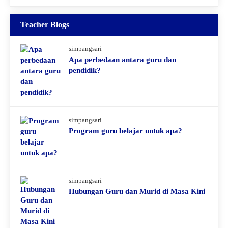
Teacher Blogs
simpangsari
Apa perbedaan antara guru dan
pendidik?
simpangsari
Program guru belajar untuk apa?
simpangsari
Hubungan Guru dan Murid di Masa Kini