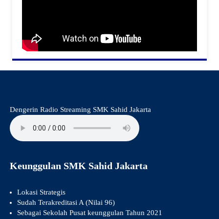
Dengerin Radio Streaming SMK Sahid Jakarta
Keunggulan SMK Sahid Jakarta
Lokasi Strategis
Sudah Terakreditasi A (Nilai 96)
Sebagai Sekolah Pusat keunggulan Tahun 2021