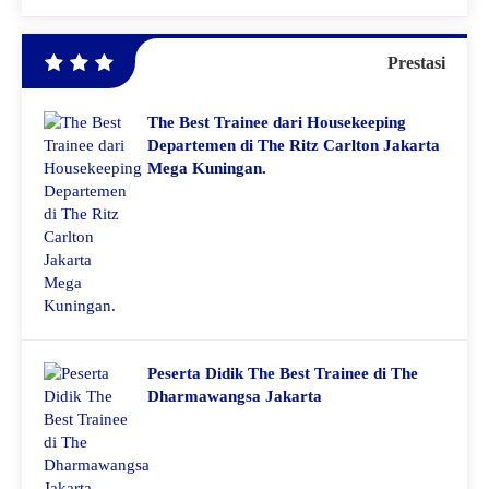
Prestasi
The Best Trainee dari Housekeeping
Departemen di The Ritz Carlton Jakarta
Mega Kuningan.
Peserta Didik The Best Trainee di The
Dharmawangsa Jakarta