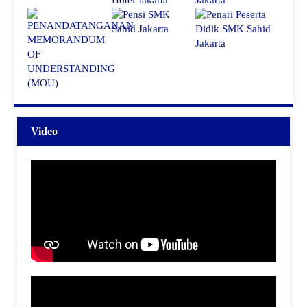
Video