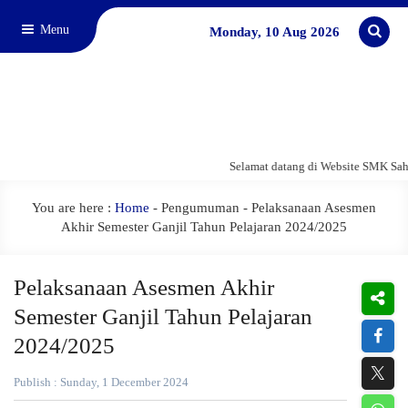
Menu
Monday, 10 Aug 2026
Selamat datang di Website SMK Sah
You are here :
Home
-
Pengumuman
- Pelaksanaan Asesmen
Akhir Semester Ganjil Tahun Pelajaran 2024/2025
Pelaksanaan Asesmen Akhir
Semester Ganjil Tahun Pelajaran
2024/2025
Publish : Sunday, 1 December 2024