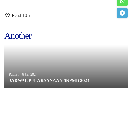
Read 10 x
Another
Publish : 6 Jan 2024
JADWAL PELAKSANAAN SNPMB 2024