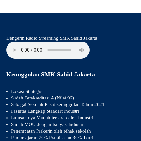
Dengerin Radio Streaming SMK Sahid Jakarta
Keunggulan SMK Sahid Jakarta
Lokasi Strategis
Sudah Terakreditasi A (Nilai 96)
Sebagai Sekolah Pusat keunggulan Tahun 2021
Fasilitas Lengkap Standart Industri
Lulusan nya Mudah terserap oleh Industri
Sudah MOU dengan banyak Industri
Penempatan Prakerin oleh pihak sekolah
Pembelajaran 70% Praktik dan 30% Teori