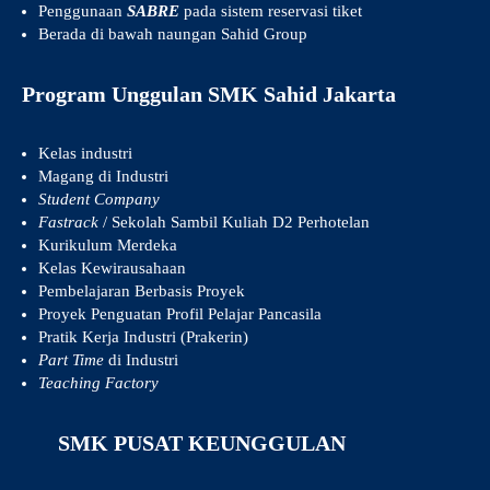
Penggunaan
SABRE
pada sistem reservasi tiket
Berada di bawah naungan Sahid Group
Program Unggulan SMK Sahid Jakarta
Kelas industri
Magang di Industri
Student Company
Fastrack
/ Sekolah Sambil Kuliah D2 Perhotelan
Kurikulum Merdeka
Kelas Kewirausahaan
Pembelajaran Berbasis Proyek
Proyek Penguatan Profil Pelajar Pancasila
Pratik Kerja Industri (Prakerin)
Part Time
di Industri
Teaching Factory
SMK PUSAT KEUNGGULAN