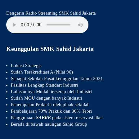
Dengerin Radio Streaming SMK Sahid Jakarta
Keunggulan SMK Sahid Jakarta
Lokasi Strategis
Sudah Terakreditasi A (Nilai 96)
Sebagai Sekolah Pusat keunggulan Tahun 2021
Fasilitas Lengkap Standart Industri
Lulusan nya Mudah terserap oleh Industri
Sudah MOU dengan banyak Industri
Penempatan Prakerin oleh pihak sekolah
Pembelajaran 70% Praktik dan 30% Teori
Penggunaan
SABRE
pada sistem reservasi tiket
Berada di bawah naungan Sahid Group