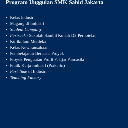
Program Unggulan SMK Sahid Jakarta
Kelas industri
Magang di Industri
Student Company
Fastrack
/ Sekolah Sambil Kuliah D2 Perhotelan
Kurikulum Merdeka
Kelas Kewirausahaan
Pembelajaran Berbasis Proyek
Proyek Penguatan Profil Pelajar Pancasila
Pratik Kerja Industri (Prakerin)
Part Time
di Industri
Teaching Factory