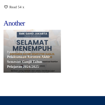
Read 54 x
Another
Publish : 1 Dec 2024
Pelaksanaan Asesmen Akhir
Semester Ganjil Tahun
Pelajaran 2024/2025