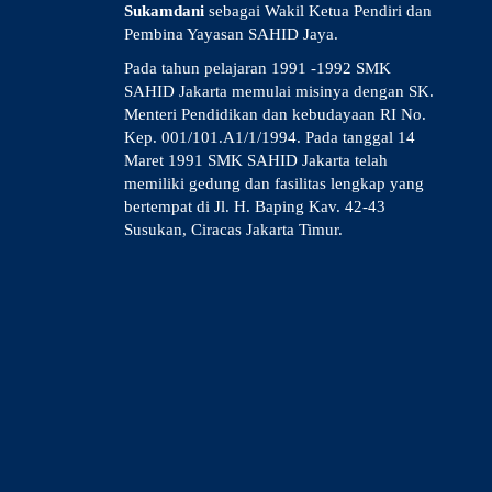
Sukamdani
sebagai Wakil Ketua Pendiri dan
Pembina Yayasan SAHID Jaya.
Pada tahun pelajaran 1991 -1992 SMK
SAHID Jakarta memulai misinya dengan SK.
Menteri Pendidikan dan kebudayaan RI No.
Kep. 001/101.A1/1/1994. Pada tanggal 14
Maret 1991 SMK SAHID Jakarta telah
memiliki gedung dan fasilitas lengkap yang
bertempat di Jl. H. Baping Kav. 42-43
Susukan, Ciracas Jakarta Timur.