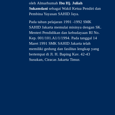
oleh Almarhumah
Ibu Hj. Juliah
Sukamdani
sebagai Wakil Ketua Pendiri dan
Pembina Yayasan SAHID Jaya.
Pada tahun pelajaran 1991 -1992 SMK
SAHID Jakarta memulai misinya dengan SK.
Menteri Pendidikan dan kebudayaan RI No.
Kep. 001/101.A1/1/1994. Pada tanggal 14
Maret 1991 SMK SAHID Jakarta telah
memiliki gedung dan fasilitas lengkap yang
bertempat di Jl. H. Baping Kav. 42-43
Susukan, Ciracas Jakarta Timur.