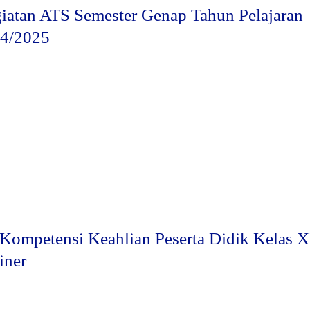
iatan ATS Semester Genap Tahun Pelajaran
4/2025
 Kompetensi Keahlian Peserta Didik Kelas X
iner