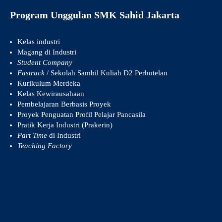
Program Unggulan SMK Sahid Jakarta
Kelas industri
Magang di Industri
Student Company
Fastrack
/ Sekolah Sambil Kuliah D2 Perhotelan
Kurikulum Merdeka
Kelas Kewirausahaan
Pembelajaran Berbasis Proyek
Proyek Penguatan Profil Pelajar Pancasila
Pratik Kerja Industri (Prakerin)
Part Time
di Industri
Teaching Factory