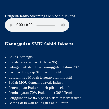
Dengerin Radio Streaming SMK Sahid Jakarta
Keunggulan SMK Sahid Jakarta
Lokasi Strategis
Sudah Terakreditasi A (Nilai 96)
Sebagai Sekolah Pusat keunggulan Tahun 2021
Fasilitas Lengkap Standart Industri
Lulusan nya Mudah terserap oleh Industri
Sudah MOU dengan banyak Industri
Penempatan Prakerin oleh pihak sekolah
Pembelajaran 70% Praktik dan 30% Teori
Penggunaan
SABRE
pada sistem reservasi tiket
Berada di bawah naungan Sahid Group