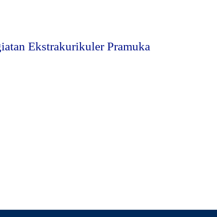
iatan Ekstrakurikuler Pramuka