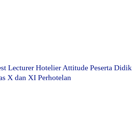
st Lecturer Hotelier Attitude Peserta Didik
as X dan XI Perhotelan