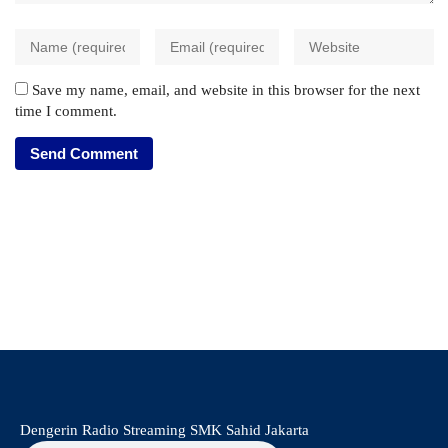
Save my name, email, and website in this browser for the next
time I comment.
Dengerin Radio Streaming SMK Sahid Jakarta