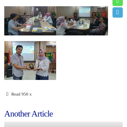
Read 950 x
Another Article