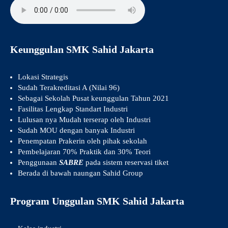
Keunggulan SMK Sahid Jakarta
Lokasi Strategis
Sudah Terakreditasi A (Nilai 96)
Sebagai Sekolah Pusat keunggulan Tahun 2021
Fasilitas Lengkap Standart Industri
Lulusan nya Mudah terserap oleh Industri
Sudah MOU dengan banyak Industri
Penempatan Prakerin oleh pihak sekolah
Pembelajaran 70% Praktik dan 30% Teori
Penggunaan
SABRE
pada sistem reservasi tiket
Berada di bawah naungan Sahid Group
Program Unggulan SMK Sahid Jakarta