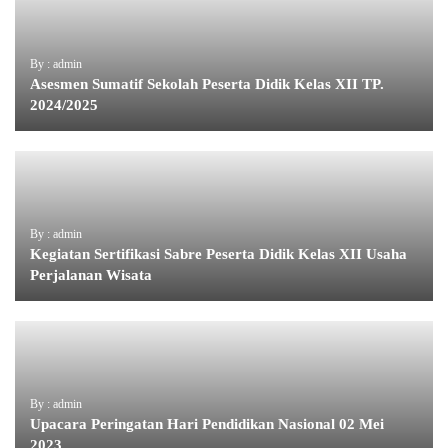
By : admin
Asesmen Sumatif Sekolah Peserta Didik Kelas XII TP.
2024/2025
By : admin
Kegiatan Sertifikasi Sabre Peserta Didik Kelas XII Usaha
Perjalanan Wisata
By : admin
Upacara Peringatan Hari Pendidikan Nasional 02 Mei
2023