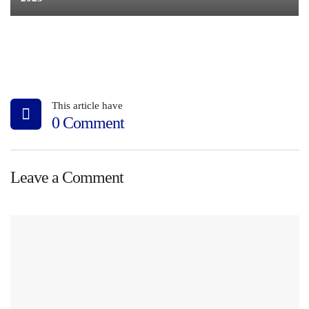
This article have
0 Comment
Leave a Comment